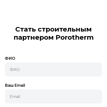
Стать строительным
партнером Porotherm
ФИО
Ваш Email