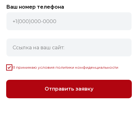
Ваш номер телефона
Я принимаю условия политики конфиденциальности
Отправить заявку