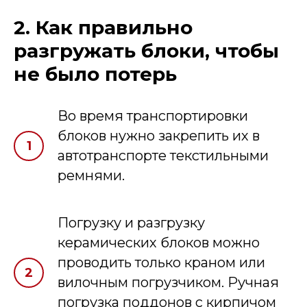
2. Как правильно
разгружать блоки, чтобы
не было потерь
Во время транспортировки
блоков нужно закрепить их в
автотранспорте текстильными
ремнями.
Погрузку и разгрузку
керамических блоков можно
проводить только краном или
вилочным погрузчиком. Ручная
погрузка поддонов с кирпичом