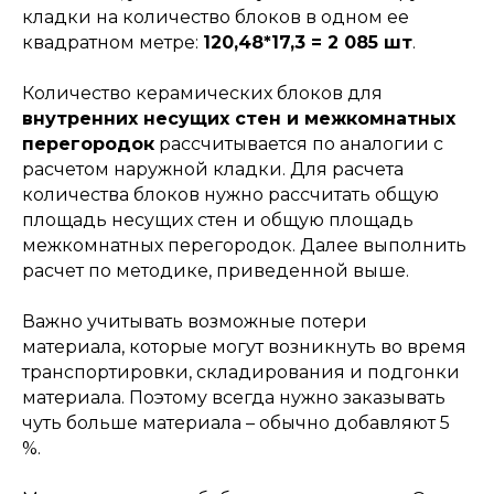
кладки на количество блоков в одном ее
квадратном метре:
120,48*17,3 = 2 085 шт
.
Количество керамических блоков для
внутренних несущих стен и межкомнатных
перегородок
рассчитывается по аналогии с
расчетом наружной кладки. Для расчета
количества блоков нужно рассчитать общую
площадь несущих стен и общую площадь
межкомнатных перегородок. Далее выполнить
расчет по методике, приведенной выше.
Важно учитывать возможные потери
материала, которые могут возникнуть во время
транспортировки, складирования и подгонки
материала. Поэтому всегда нужно заказывать
чуть больше материала – обычно добавляют 5
%.