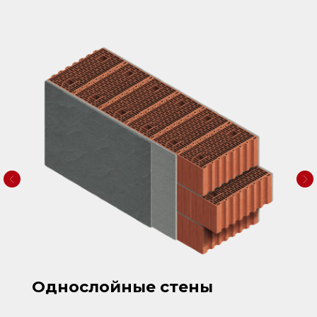
Однослойные стены