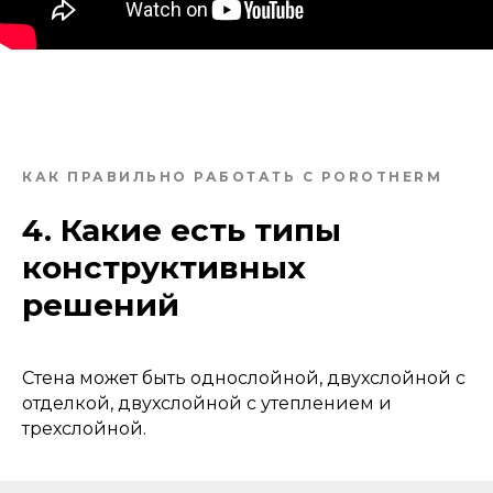
КАК ПРАВИЛЬНО РАБОТАТЬ С POROTHERM
4. Какие есть типы
конструктивных
решений
Стена может быть однослойной, двухслойной с
отделкой, двухслойной с утеплением и
трехслойной.