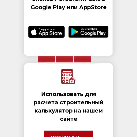
Google Play или AppStore
Использовать для
расчета строительный
калькулятор на нашем
сайте