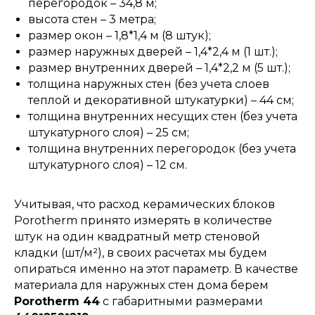
перегородок – 34,8 м;
высота стен – 3 метра;
размер окон – 1,8*1,4 м (8 штук);
размер наружных дверей – 1,4*2,4 м (1 шт.);
размер внутренних дверей – 1,4*2,2 м (5 шт.);
толщина наружных стен (без учета слоев
теплой и декоративной штукатурки) – 44 см;
толщина внутренних несущих стен (без учета
штукатурного слоя) – 25 см;
толщина внутренних перегородок (без учета
штукатурного слоя) – 12 см.
Учитывая, что расход керамических блоков
Porotherm принято измерять в количестве
штук на один квадратный метр стеновой
кладки (шт/м²), в своих расчетах мы будем
опираться именно на этот параметр. В качестве
материала для наружных стен дома берем
Porotherm 44
с габаритными размерами