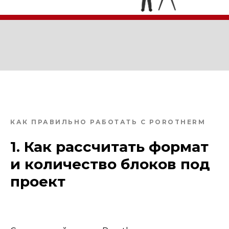
КАК ПРАВИЛЬНО РАБОТАТЬ С POROTHERM
1. Как рассчитать формат
и количество блоков под
проект