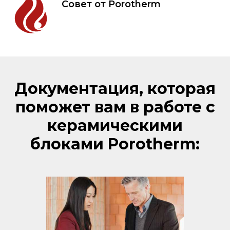
Совет от Porotherm
Документация, которая
поможет вам в работе с
керамическими
блоками Porotherm: