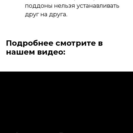
поддоны нельзя устанавливать
друг на друга.
Подробнее смотрите в
нашем видео: