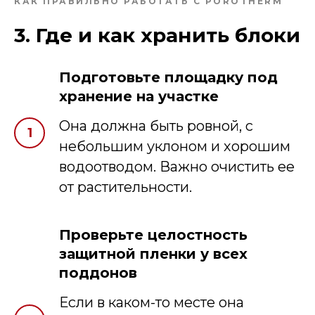
КАК ПРАВИЛЬНО РАБОТАТЬ С POROTHERM
3. Где и как хранить блоки
Подготовьте площадку под
хранение на участке
Она должна быть ровной, с
небольшим уклоном и хорошим
водоотводом. Важно очистить ее
от растительности.
Проверьте целостность
защитной пленки у всех
поддонов
Если в каком-то месте она