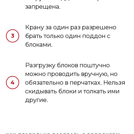
запрещена.
Крану за один раз разрешено
брать только один поддон с
блоками.
Разгрузку блоков поштучно
можно проводить вручную, но
обязательно в перчатках. Нельзя
скидывать блоки и толкать ими
другие.