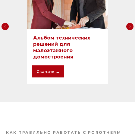
Альбом технических
решений для
малоэтажного
домостроения
Скачать →
КАК ПРАВИЛЬНО РАБОТАТЬ С POROTHERM