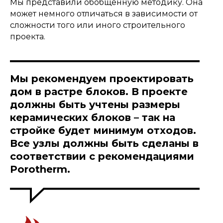
Мы представили обобщенную методику. Она
может немного отличаться в зависимости от
сложности того или иного строительного
проекта.
Мы рекомендуем проектировать
дом в растре блоков. В проекте
должны быть учтены размеры
керамических блоков – так на
стройке будет минимум отходов.
Все узлы должны быть сделаны в
соответствии с рекомендациями
Porotherm.