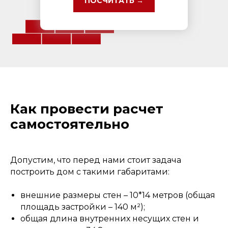
ПОСЧИТАТЬ →
Как провести расчет
самостоятельно
Допустим, что перед нами стоит задача
построить дом с такими габаритами:
внешние размеры стен – 10*14 метров (общая
площадь застройки – 140 м²);
общая длина внутренних несущих стен и