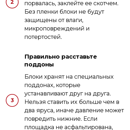
порвалась, заклейте ее скотчем.
Без пленки блоки не будут
защищены от влаги,
микроповреждений и
потертостей.
Правильно расставьте
поддоны
Блоки хранят на специальных
поддонах, которые
устанавливают друг на друга.
Нельзя ставить их больше чем в
два яруса, иначе давление может
повредить нижние. Если
площадка не асфальтирована,